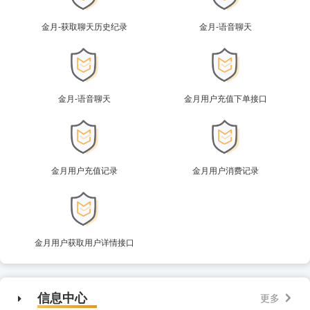
金月-获取聊天历史纪录
金月-语音聊天
金月-语音聊天
金月用户充值下单接口
金月用户充值记录
金月用户消费记录
金月用户获取用户详情接口
信息中心
更多