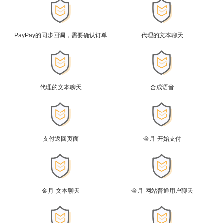
PayPay的同步回调，需要确认订单
代理的文本聊天
代理的文本聊天
合成语音
支付返回页面
金月-开始支付
金月-文本聊天
金月-网站普通用户聊天