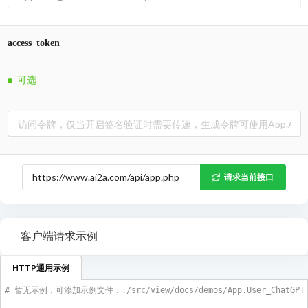
access_token
可选
请求当前接口
客户端请求示例
HTTP通用示例
# 暂无示例，可添加示例文件：./src/view/docs/demos/App.User_ChatGPT.G