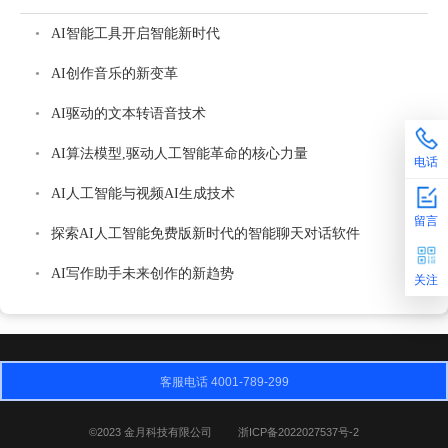
AI智能工具开启智能新时代
AI创作音乐的新变革
AI驱动的文本转语音技术
AI算法模型,驱动人工智能革命的核心力量
电话
AI人工智能与视频AI生成技术
留言
探索AI人工智能免费版新时代的智能聊天对话软件
AI写作助手未来创作的新趋势
关注
客服电话 4001-789-299
©2023 金月科技有限公司
浙ICP备2022027537号-2