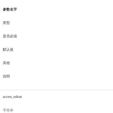
参数名字
类型
是否必须
默认值
其他
说明
access_token
字符串