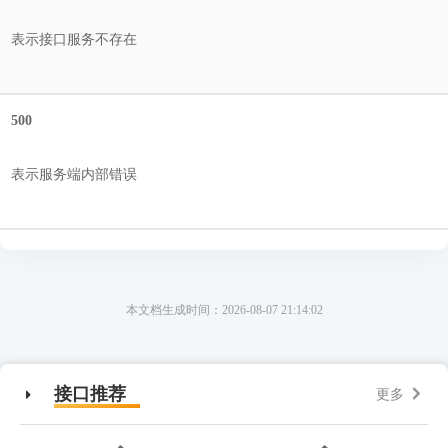
表示接口服务不存在
500
表示服务端内部错误
本文档生成时间：2026-08-07 21:14:02
接口推荐
更多