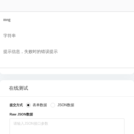
msg
字符串
提示信息，失败时的错误提示
在线测试
表单数据
JSON数据
提交方式
Raw JSON数据