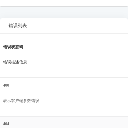
错误列表
错误状态码
错误描述信息
400
表示客户端参数错误
404