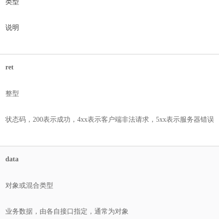
类型
说明
ret
整型
状态码，200表示成功，4xx表示客户端非法请求，5xx表示服务器错误
data
对象或混合类型
业务数据，由各自接口指定，通常为对象