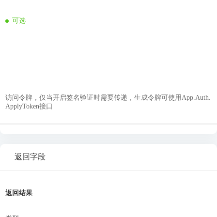
可选
访问令牌，仅当开启签名验证时需要传递，生成令牌可使用App.Auth.
ApplyToken接口
返回字段
返回结果