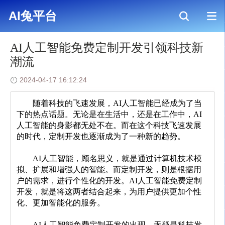
AI兔平台
>
新闻资讯
>
AI人工智能免费定制开发引领科技新潮流
AI兔平台
AI人工智能免费定制开发引领科技新
潮流
2024-04-17 16:12:24
	随着科技的飞速发展，AI人工智能已经成为了当
下的热点话题。无论是在生活中，还是在工作中，AI
人工智能的身影都无处不在。而在这个科技飞速发展
的时代，定制开发也逐渐成为了一种新的趋势。
	AI人工智能，顾名思义，就是通过计算机技术模
拟、扩展和增强人的智能。而定制开发，则是根据用
户的需求，进行个性化的开发。AI人工智能免费定制
开发，就是将这两者结合起来，为用户提供更加个性
化、更加智能化的服务。
	AI人工智能免费定制开发的出现，无疑是科技发