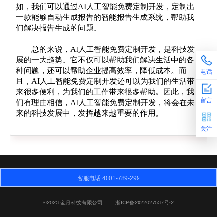
如，我们可以通过AI人工智能免费定制开发，定制出
一款能够自动生成报告的智能报告生成系统，帮助我
们解决报告生成的问题。
	总的来说，AI人工智能免费定制开发，是科技发
展的一大趋势。它不仅可以帮助我们解决生活中的各
种问题，还可以帮助企业提高效率，降低成本。而
电话
且，AI人工智能免费定制开发还可以为我们的生活带
来很多便利，为我们的工作带来很多帮助。因此，我
留言
们有理由相信，AI人工智能免费定制开发，将会在未
来的科技发展中，发挥越来越重要的作用。
关注
客服电话 4001-789-299
©2023 金月科技有限公司
浙ICP备2022027537号-2