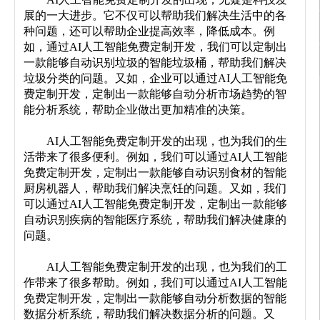
展的一大进步。它不仅可以帮助我们解决生活中的各
种问题，还可以帮助企业提高效率，降低成本。例
如，通过AI人工智能免费定制开发，我们可以定制出
一款能够自动识别垃圾的智能垃圾桶，帮助我们解决
垃圾分类的问题。又如，企业可以通过AI人工智能免
费定制开发，定制出一款能够自动分析市场趋势的智
能分析系统，帮助企业做出更加精准的决策。
	AI人工智能免费定制开发的出现，也为我们的生
活带来了很多便利。例如，我们可以通过AI人工智能
免费定制开发，定制出一款能够自动识别食材的智能
厨房机器人，帮助我们解决烹饪的问题。又如，我们
可以通过AI人工智能免费定制开发，定制出一款能够
自动识别疾病的智能医疗系统，帮助我们解决健康的
问题。
	AI人工智能免费定制开发的出现，也为我们的工
作带来了很多帮助。例如，我们可以通过AI人工智能
免费定制开发，定制出一款能够自动分析数据的智能
数据分析系统，帮助我们解决数据分析的问题。又