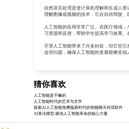
自然语言处理是使计算机理解和生成人类
理解图像或视频的技术，它在自动驾驶、
人工智能的应用非常广泛。在医疗领域，
习资源和反馈，帮助学生提高学习效果。
尽管人工智能带来了许多好处，但它也引
这些问题，确保人工智能的发展能够造福
猜你喜欢
人工智能是干嘛的
人工智能时代的艺术与文学
探索AI人工智能免费版新时代的智能聊天对话软件
AI算法模型,驱动人工智能革命的核心力量