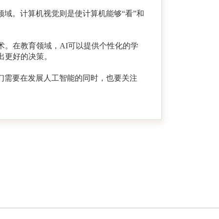
域。计算机视觉则是使计算机能够“看”和
术。在教育领域，AI可以提供个性化的学
出更好的决策。
们需要在发展人工智能的同时，也要关注