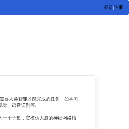
登录
|
注册
需要人类智能才能完成的任务，如学习、
视觉、语音识别等。
的一个子集，它模仿人脑的神经网络结