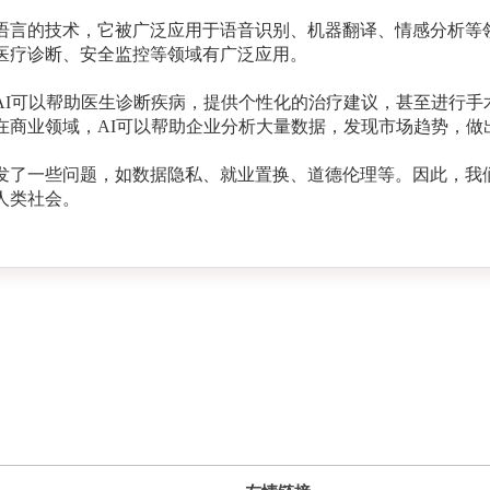
语言的技术，它被广泛应用于语音识别、机器翻译、情感分析等领
医疗诊断、安全监控等领域有广泛应用。
AI可以帮助医生诊断疾病，提供个性化的治疗建议，甚至进行手
在商业领域，AI可以帮助企业分析大量数据，发现市场趋势，做
发了一些问题，如数据隐私、就业置换、道德伦理等。因此，我
人类社会。