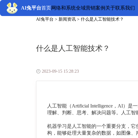
AI兔平台
首页
网络和系统
全域营销
案例
关于
联系我们
AI兔平台
>
新闻资讯
>
什么是人工智能技术？
什么是人工智能技术？
2023-09-15 15:28:23
人工智能
（Artificial Intelligence，
AI
）是一
理解、判断、思考、解决问题等。人工智
机器学习是人工智能的一个重要分支，它
构，能够处理大量复杂的数据，如图像、