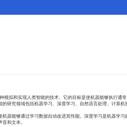
种模拟和实现人类智能的技术。它的目标是使机器能够执行通常
能的研究领域包括机器学习、深度学习、自然语言处理、计算机
使机器能够通过学习数据自动改进其性能。深度学习是机器学习
声音和文本。